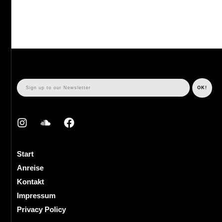
Start
Anreise
Kontakt
Impressum
Privacy Policy