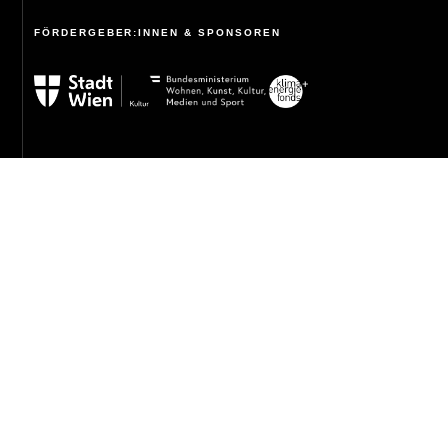
FÖRDERGEBER:INNEN & SPONSOREN