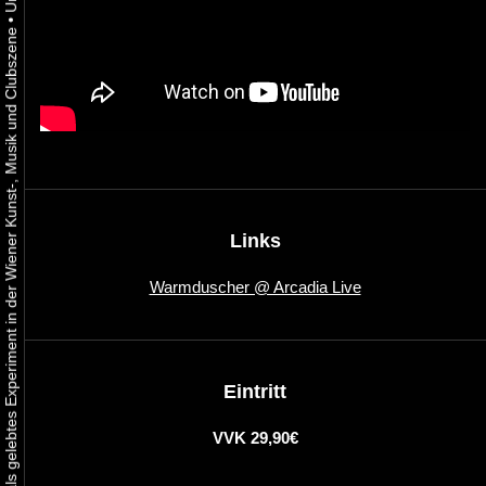
•
Urbaner Aktivismus als gelebtes Experiment in der Wiener Kunst-, Musik und Clubszene
Links
Warmduscher @ Arcadia Live
Eintritt
VVK 29,90€