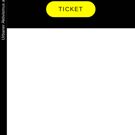
TICKET