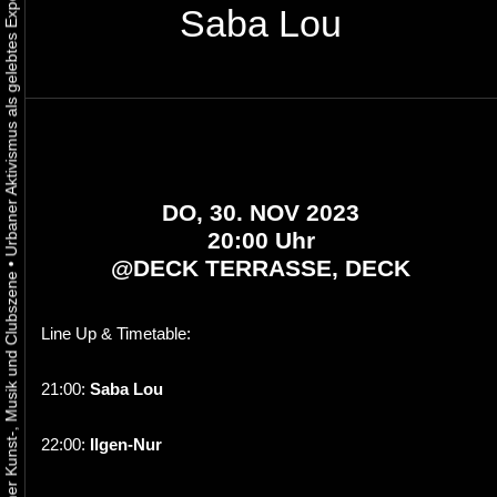
Saba Lou
DO, 30. NOV 2023
20:00 Uhr
@
DECK TERRASSE, DECK
•
Line Up & Timetable:
21:00:
Saba Lou
22:00:
Ilgen-Nur