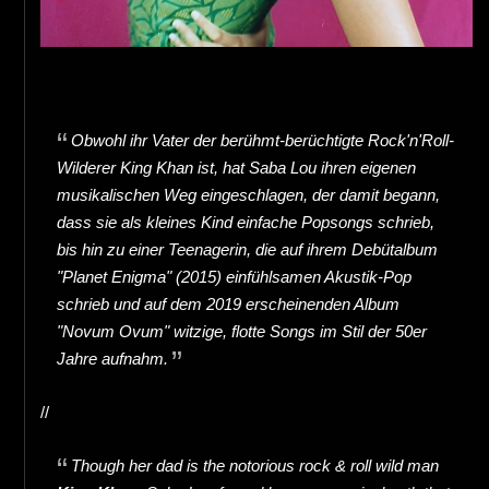
Obwohl ihr Vater der berühmt-berüchtigte Rock'n'Roll-
Wilderer King Khan ist, hat Saba Lou ihren eigenen
musikalischen Weg eingeschlagen, der damit begann,
dass sie als kleines Kind einfache Popsongs schrieb,
bis hin zu einer Teenagerin, die auf ihrem Debütalbum
"Planet Enigma" (2015) einfühlsamen Akustik-Pop
schrieb und auf dem 2019 erscheinenden Album
"Novum Ovum" witzige, flotte Songs im Stil der 50er
Jahre aufnahm.
//
Though her dad is the notorious rock & roll wild man