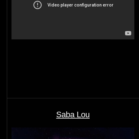
Saba Lou