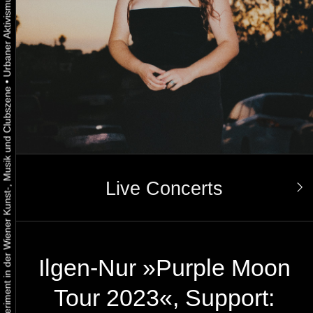
•
Urbaner Aktivismus als gelebtes Experiment in der Wiener Kunst-, Musik und Clubszene
Live Concerts
Ilgen-Nur »Purple Moon
Tour 2023«, Support: