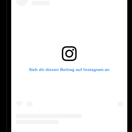
Sieh dir diesen Beitrag auf Instagram an