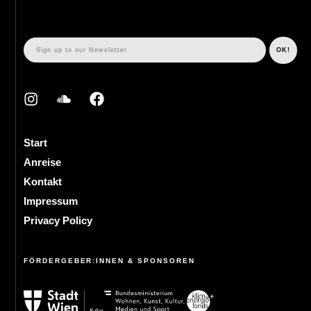
Start
Anreise
Kontakt
Impressum
Privacy Policy
FÖRDERGEBER:INNEN & SPONSOREN