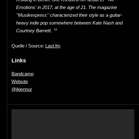
Emotions' in 2017, at the age of 21. The magazine
''Musikexpress'' characterized their style as a guitar-
heavy indie pop somewhere between Kate Nash and
Courtney Barnett.
Quelle / Source:
Last.fm
Links
Bandcamp
Website
@ilgennur