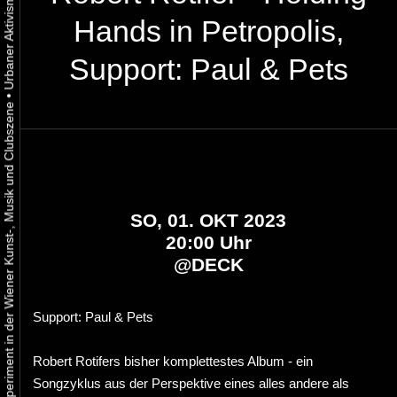
Hands in Petropolis,
Support: Paul & Pets
•
Urbaner Aktivismus als gelebtes Experiment in der Wiener Kunst-, Musik und Clubszene
SO, 01. OKT 2023
20:00 Uhr
@
DECK
Support: Paul & Pets
Robert Rotifers bisher komplettestes Album - ein
Songzyklus aus der Perspektive eines alles andere als