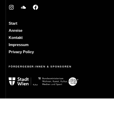
Start
Anreise
Kontakt
Impressum
Privacy Policy
FÖRDERGEBER:INNEN & SPONSOREN