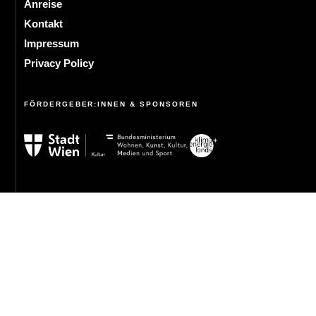
Anreise
Kontakt
Impressum
Privacy Policy
FÖRDERGEBER:INNEN & SPONSOREN