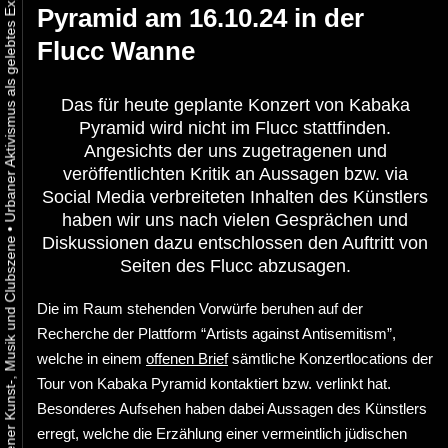
Pyramid am 16.10.24 in der
Flucc Wanne
Das für heute geplante Konzert von Kabaka
Pyramid wird nicht im Flucc stattfinden.
Angesichts der uns zugetragenen und
veröffentlichten Kritik an Aussagen bzw. via
Social Media verbreiteten Inhalten des Künstlers
haben wir uns nach vielen Gesprächen und
•
Diskussionen dazu entschlossen den Auftritt von
Seiten des Flucc abzusagen.
Die im Raum stehenden Vorwürfe beruhen auf der
Recherche der Plattform “Artists against Antisemitism”,
welche in einem
offenen Brief
sämtliche Konzertlocations der
Tour von Kabaka Pyramid kontaktiert bzw. verlinkt hat.
Besonderes Aufsehen haben dabei Aussagen des Künstlers
erregt, welche die Erzählung einer vermeintlich jüdischen