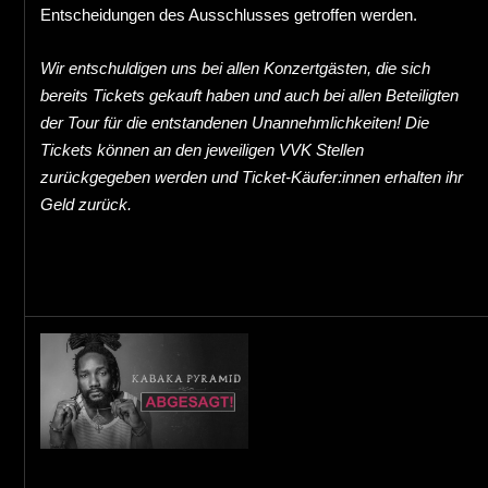
Entscheidungen des Ausschlusses getroffen werden.
Wir entschuldigen uns bei allen Konzertgästen, die sich
bereits Tickets gekauft haben und auch bei allen Beteiligten
der Tour für die entstandenen Unannehmlichkeiten! Die
Tickets können an den jeweiligen VVK Stellen
zurückgegeben werden und Ticket-Käufer:innen erhalten ihr
Geld zurück.