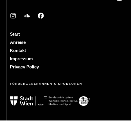
Start
Anreise
Kontakt
Impressum
Privacy Policy
FÖRDERGEBER:INNEN & SPONSOREN