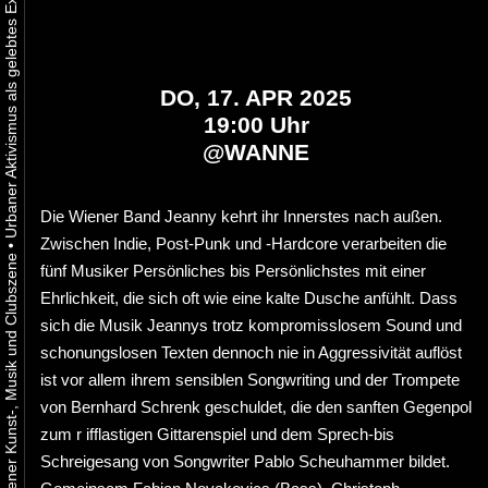
DO, 17. APR 2025
19:00 Uhr
@
WANNE
Die Wiener Band Jeanny kehrt ihr Innerstes nach außen.
Zwischen Indie, Post-Punk und -Hardcore verarbeiten die
•
fünf Musiker Persönliches bis Persönlichstes mit einer
Ehrlichkeit, die sich oft wie eine kalte Dusche anfühlt. Dass
sich die Musik Jeannys trotz kompromisslosem Sound und
schonungslosen Texten dennoch nie in Aggressivität auflöst
ist vor allem ihrem sensiblen Songwriting und der Trompete
von Bernhard Schrenk geschuldet, die den sanften Gegenpol
zum r ifflastigen Gittarenspiel und dem Sprech-bis
Schreigesang von Songwriter Pablo Scheuhammer bildet.