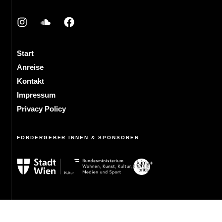
Start
Anreise
Kontakt
Impressum
Privacy Policy
FÖRDERGEBER:INNEN & SPONSOREN