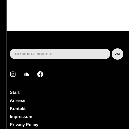
Start
Anreise
Kontakt
Impressum
Privacy Policy