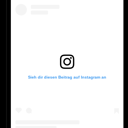
Sieh dir diesen Beitrag auf Instagram an