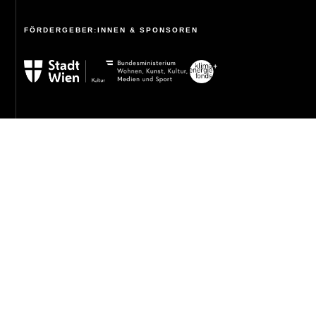
FÖRDERGEBER:INNEN & SPONSOREN