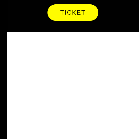
TICKET