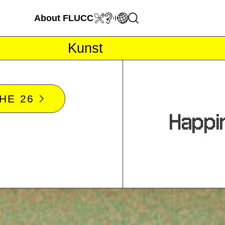
About
FLUCC
Kunst
HE 26
Happi