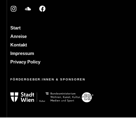
Start
Anreise
Kontakt
Impressum
Privacy Policy
FÖRDERGEBER:INNEN & SPONSOREN