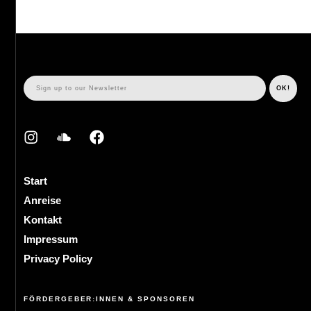
Start
Anreise
Kontakt
Impressum
Privacy Policy
FÖRDERGEBER:INNEN & SPONSOREN