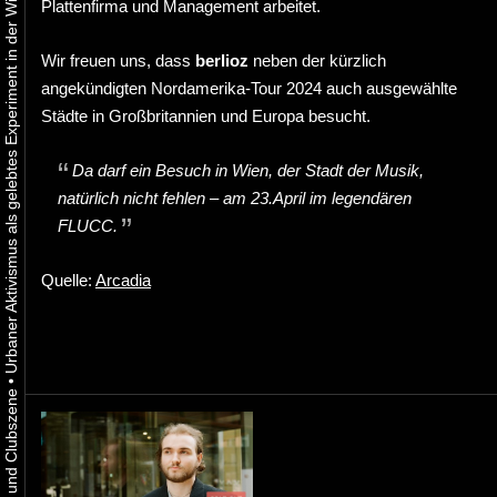
Urbaner Aktivismus als gelebtes Experiment in der Wiener Kunst-, Musik und Clubszene
Plattenfirma und Management arbeitet.
Wir freuen uns, dass
berlioz
neben der kürzlich
angekündigten Nordamerika-Tour 2024 auch ausgewählte
Städte in Großbritannien und Europa besucht.
Da darf ein Besuch in Wien, der Stadt der Musik,
natürlich nicht fehlen – am 23.April im legendären
FLUCC.
Quelle:
Arcadia
•