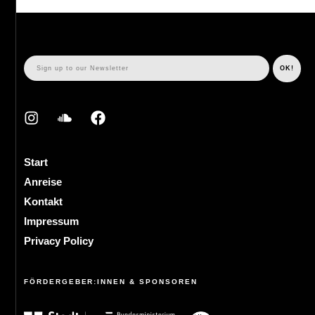
Start
Anreise
Kontakt
Impressum
Privacy Policy
FÖRDERGEBER:INNEN & SPONSOREN