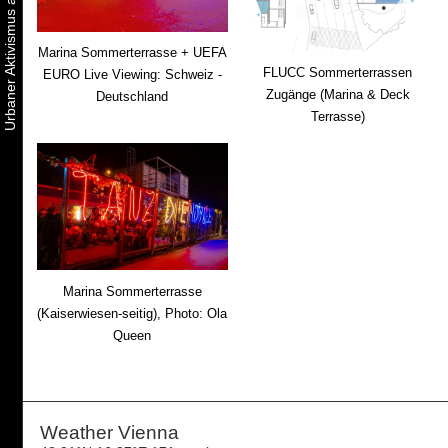
Marina Sommerterrasse + UEFA
FLUCC Sommerterrassen
EURO Live Viewing: Schweiz -
Zugänge (Marina & Deck
Deutschland
Terrasse)
Marina Sommerterrasse
(Kaiserwiesen-seitig), Photo: Ola
Queen