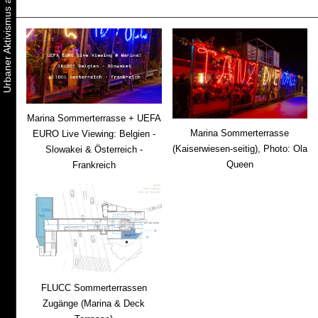
Marina Sommerterrasse + UEFA
Marina Sommerterrasse
EURO Live Viewing: Belgien -
(Kaiserwiesen-seitig), Photo: Ola
Slowakei & Österreich -
Queen
Frankreich
FLUCC Sommerterrassen
Zugänge (Marina & Deck