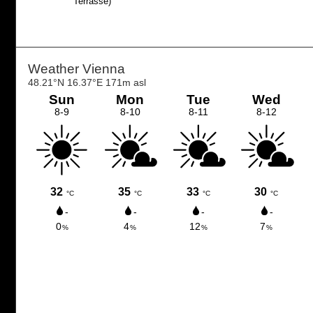
Terrasse)