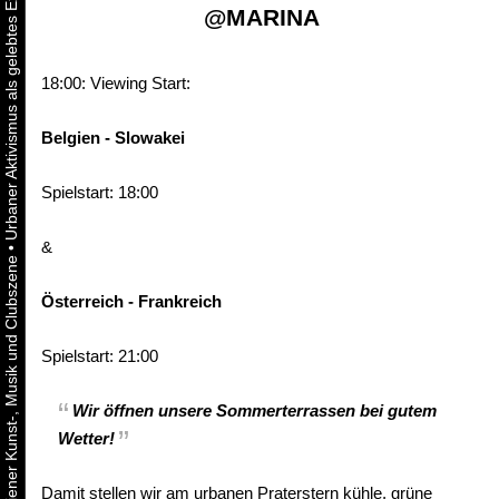
@
MARINA
18:00: Viewing Start:
Belgien - Slowakei
Spielstart: 18:00
&
•
Österreich - Frankreich
Spielstart: 21:00
Wir öffnen unsere Sommerterrassen bei gutem
Wetter!
Damit stellen wir am urbanen Praterstern kühle, grüne