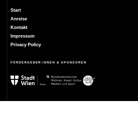
Start
Anreise
Kontakt
Impressum
Privacy Policy
FÖRDERGEBER:INNEN & SPONSOREN