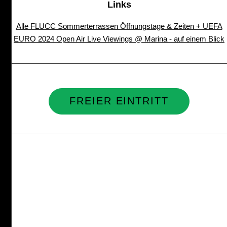
Links
Alle FLUCC Sommerterrassen Öffnungstage & Zeiten + UEFA
EURO 2024 Open Air Live Viewings @ Marina - auf einem Blick
FREIER EINTRITT