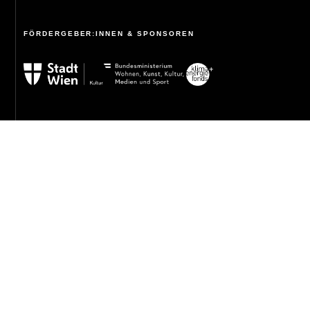
FÖRDERGEBER:INNEN & SPONSOREN