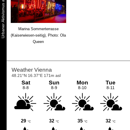
Marina Sommerterrasse
(Kaiserwiesen-seitig), Photo: Ola
Queen