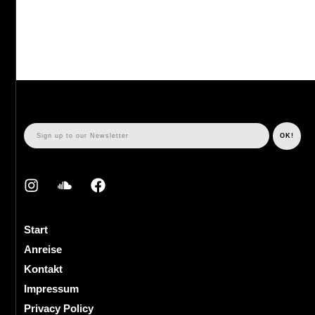
Start
Anreise
Kontakt
Impressum
Privacy Policy