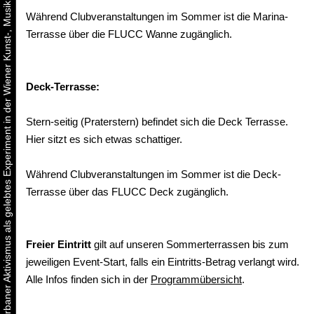
Urbaner Aktivismus als gelebtes Experiment in der Wiener Kunst-, Musik und Clubszene
Während Clubveranstaltungen im Sommer ist die Marina-
Terrasse über die FLUCC Wanne zugänglich.
Deck-Terrasse:
Stern-seitig (Praterstern) befindet sich die Deck Terrasse.
Hier sitzt es sich etwas schattiger.
Während Clubveranstaltungen im Sommer ist die Deck-
Terrasse über das FLUCC Deck zugänglich.
Freier Eintritt
gilt auf unseren Sommerterrassen bis zum
jeweiligen Event-Start, falls ein Eintritts-Betrag verlangt wird.
Alle Infos finden sich in der
Programmübersicht
.