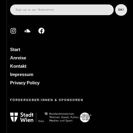
Start
Anreise
Kontakt
Impressum
Privacy Policy
FÖRDERGEBER:INNEN & SPONSOREN