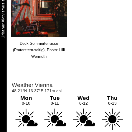
Deck Sommerterrasse
(Praterstern-seitig), Photo: Lilli
Wermuth