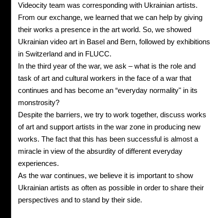
Videocity team was corresponding with Ukrainian artists.
From our exchange, we learned that we can help by giving
their works a presence in the art world. So, we showed
Ukrainian video art in Basel and Bern, followed by exhibitions
in Switzerland and in FLUCC.
In the third year of the war, we ask – what is the role and
task of art and cultural workers in the face of a war that
continues and has become an “everyday normality" in its
monstrosity?
Despite the barriers, we try to work together, discuss works
of art and support artists in the war zone in producing new
works. The fact that this has been successful is almost a
miracle in view of the absurdity of different everyday
experiences.
As the war continues, we believe it is important to show
Ukrainian artists as often as possible in order to share their
perspectives and to stand by their side.