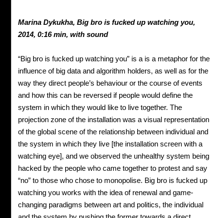
Marina
Dykukha,
Big bro is fucked up watching you,
2014,
0:16 min, with sound
“Big bro is fucked up watching you” is a is a metaphor for the
influence of big data and algorithm holders, as well as for the
way they direct people’s behaviour or the course of events
and how this can be reversed if people would define the
system in which they would like to live together. The
projection zone of the installation was a visual representation
of the global scene of the relationship between individual and
the system in which they live [the installation screen with a
watching eye], and we observed the unhealthy system being
hacked by the people who came together to protest and say
“no” to those who chose to monopolise. Big bro is fucked up
watching you works with the idea of renewal and game-
changing paradigms between art and politics, the individual
and the system by pushing the former towards a direct