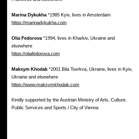
Marina
Dykukha
*1985 Kyiv, lives in Amsterdam
https://marinadykukha.com
Olia Fedorova
*1994, lives in Kharkiv, Ukraine and
elsewhere
https://oliafedorova.com
Maksym
Khodak
*2001 Bila Tserkva, Ukraine, lives in Kyiv,
Ukraine and elsewhere
https://www.maksymkhodak.com
Kindly supported by the Austrian Ministry of Arts, Culture,
Public Services and Sports / City of Vienna