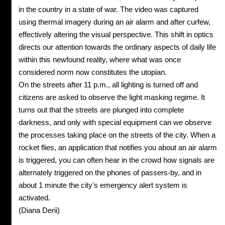
in the country in a state of war. The video was captured
using thermal imagery during an air alarm and after curfew,
effectively altering the visual perspective. This shift in optics
directs our attention towards the ordinary aspects of daily life
within this newfound reality, where what was once
considered norm now constitutes the utopian.
On the streets after 11 p.m., all lighting is turned off and
citizens are asked to observe the light masking regime. It
turns out that the streets are plunged into complete
darkness, and only with special equipment can we observe
the processes taking place on the streets of the city. When a
rocket flies, an application that notifies you about an air alarm
is triggered, you can often hear in the crowd how signals are
alternately triggered on the phones of passers-by, and in
about 1 minute the city's emergency alert system is
activated.
(Diana Derii)