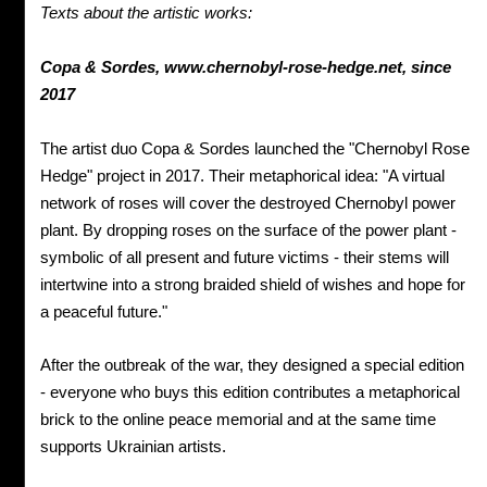
Texts about the artistic works:
Copa & Sordes,
www.chernobyl-rose-hedge.net,
since
2017
The artist duo Copa & Sordes launched the "Chernobyl Rose
Hedge" project in 2017. Their metaphorical idea: "A virtual
network of roses will cover the destroyed Chernobyl power
plant. By dropping roses on the surface of the power plant -
symbolic of all present and future victims - their stems will
intertwine into a strong braided shield of wishes and hope for
a peaceful future."
After the outbreak of the war, they designed a special edition
- everyone who buys this edition contributes a metaphorical
brick to the online peace memorial and at the same time
supports Ukrainian artists.