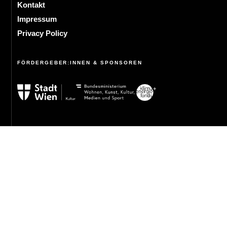
Kontakt
Impressum
Privacy Policy
FÖRDERGEBER:INNEN & SPONSOREN