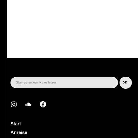
Start
Anreise