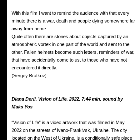
With this film I want to remind the audience with that every
minute there is a war, death and people dying somewhere far
away from home.
Quite often there are stories about objects captured by an
atmospheric vortex in one part of the world and sent to the
other. Fallen helmets become such letters, reminders of war,
that have accidentally come to us, to those who have not
encountered it directly.
(Sergey Bratkov)
Diana
Derii,
Vision of Life, 2022,
7:44 min, sound by
Maks
Yos
“Vision of Life” is a video artwork that was filmed in May
2022 on the streets of Ivano-Frankivsk, Ukraine. The city
located on the West of Ukraine, is a conditionally safe place