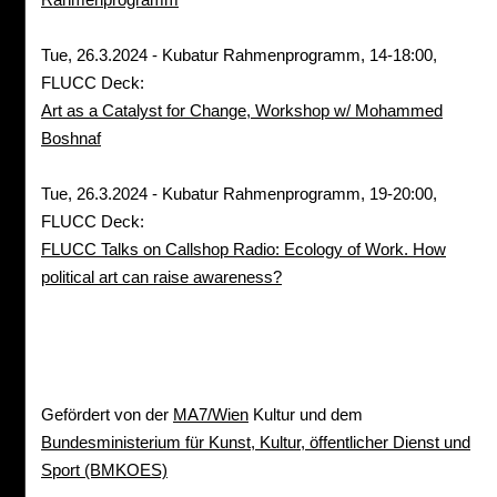
Tue, 26.3.2024 - Kubatur Rahmenprogramm, 14-18:00,
FLUCC Deck:
Art as a Catalyst for Change, Workshop w/ Mohammed
Boshnaf
Tue, 26.3.2024 - Kubatur Rahmenprogramm, 19-20:00,
FLUCC Deck:
FLUCC Talks on Callshop Radio: Ecology of Work. How
political art can raise awareness?
Gefördert von der
MA7/Wien
Kultur und dem
Bundesministerium für Kunst, Kultur, öffentlicher Dienst und
Sport (BMKOES)