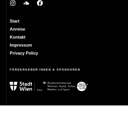
Start
Anreise
Kontakt
Impressum
Privacy Policy
FÖRDERGEBER:INNEN & SPONSOREN