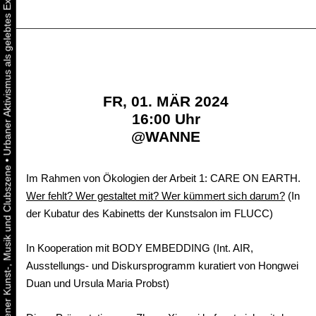
FR, 01. MÄR 2024
16:00 Uhr
@
WANNE
•
Im Rahmen von Ökologien der Arbeit 1: CARE ON EARTH.
Wer fehlt? Wer gestaltet mit? Wer kümmert sich darum?
(In
der Kubatur des Kabinetts der Kunstsalon im FLUCC)
In Kooperation mit BODY EMBEDDING (Int. AIR,
Ausstellungs- und Diskursprogramm kuratiert von Hongwei
Duan und Ursula Maria Probst)