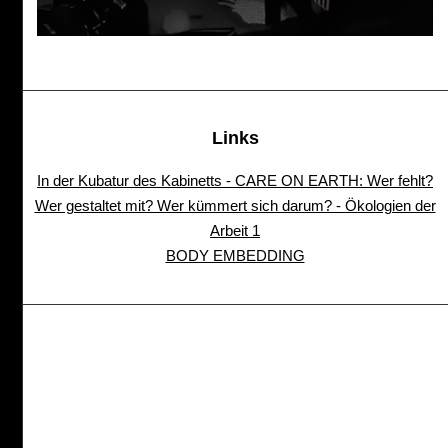
Links
In der Kubatur des Kabinetts - CARE ON EARTH: Wer fehlt?
Wer gestaltet mit? Wer kümmert sich darum? - Ökologien der
Arbeit 1
BODY EMBEDDING