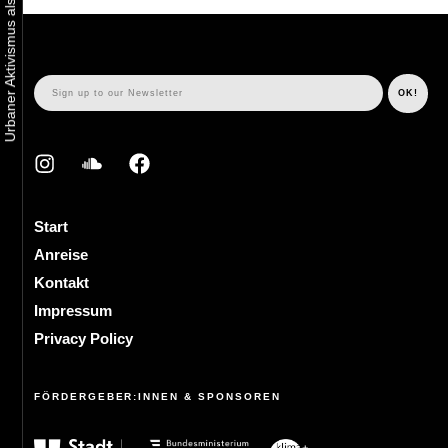
Start
Anreise
Kontakt
Impressum
Privacy Policy
FÖRDERGEBER:INNEN & SPONSOREN