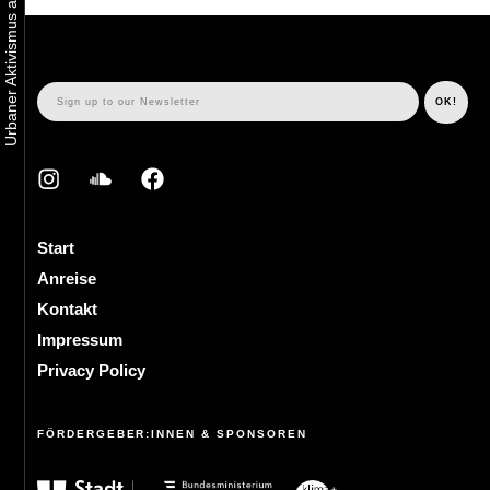
Start
Anreise
Kontakt
Impressum
Privacy Policy
FÖRDERGEBER:INNEN & SPONSOREN