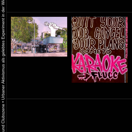
Urbaner Aktivismus als gelebtes Experiment in der Wiener Kunst-, Musik und Clubszene
•