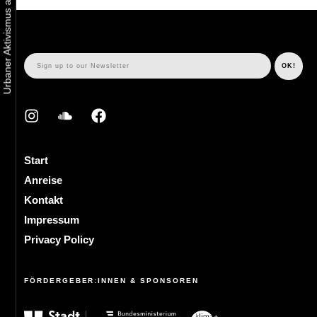
Start
Anreise
Kontakt
Impressum
Privacy Policy
FÖRDERGEBER:INNEN & SPONSOREN