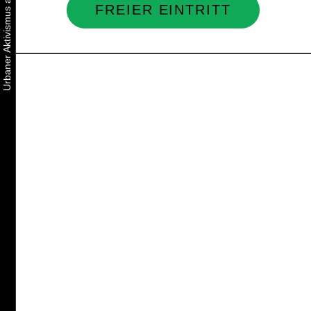
FREIER EINTRITT