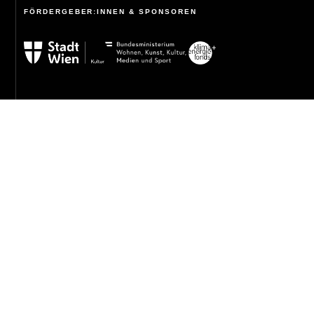
FÖRDERGEBER:INNEN & SPONSOREN