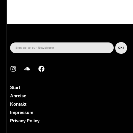
Start
Anreise
Kontakt
Impressum
Privacy Policy