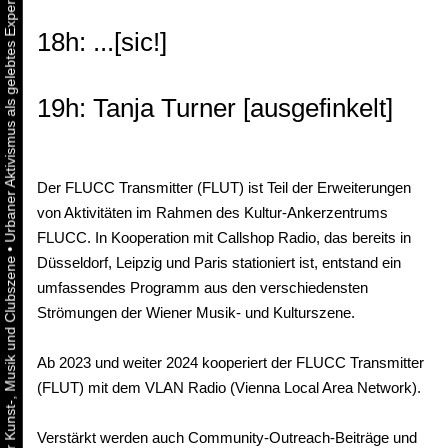
18h: ...[sic!]
19h: Tanja Turner [ausgefinkelt]
Der FLUCC Transmitter (FLUT) ist Teil der Erweiterungen
von Aktivitäten im Rahmen des Kultur-Ankerzentrums
FLUCC. In Kooperation mit Callshop Radio, das bereits in
•
Düsseldorf, Leipzig und Paris stationiert ist, entstand ein
umfassendes Programm aus den verschiedensten
Strömungen der Wiener Musik- und Kulturszene.
Ab 2023 und weiter 2024 kooperiert der FLUCC Transmitter
(FLUT) mit dem VLAN Radio (Vienna Local Area Network).
Verstärkt werden auch Community-Outreach-Beiträge und