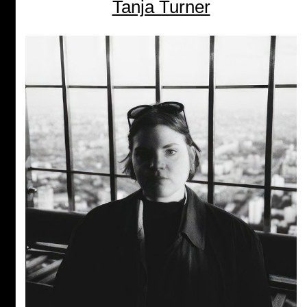
Tanja Turner