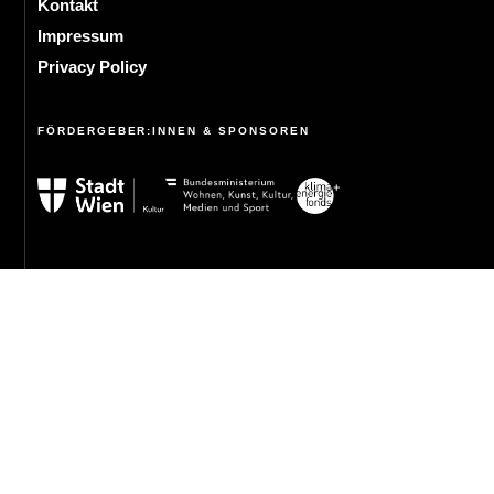
Kontakt
Impressum
Privacy Policy
FÖRDERGEBER:INNEN & SPONSOREN