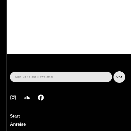
Start
Anreise