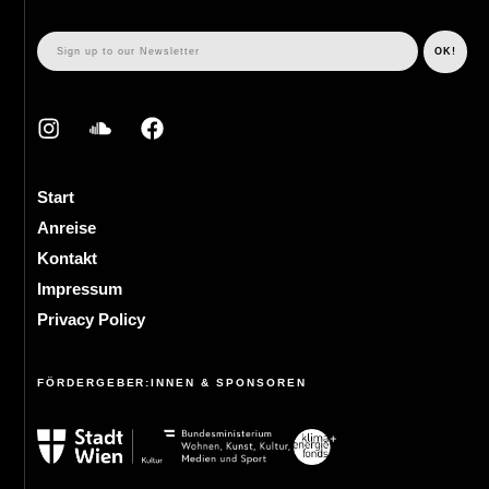
Start
Anreise
Kontakt
Impressum
Privacy Policy
FÖRDERGEBER:INNEN & SPONSOREN