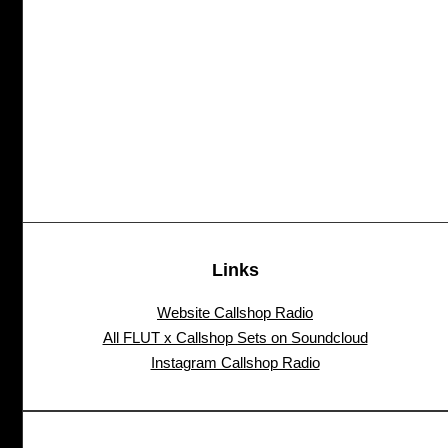
Links
Website Callshop Radio
All FLUT x Callshop Sets on Soundcloud
Instagram Callshop Radio