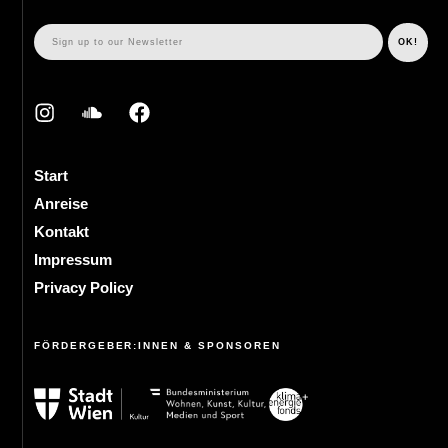
Start
Anreise
Kontakt
Impressum
Privacy Policy
FÖRDERGEBER:INNEN & SPONSOREN