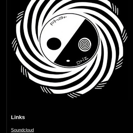
Links
Soundcloud