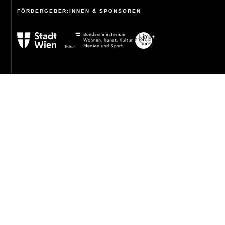
FÖRDERGEBER:INNEN & SPONSOREN