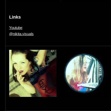
Links
Youtube
@nikita.visuals