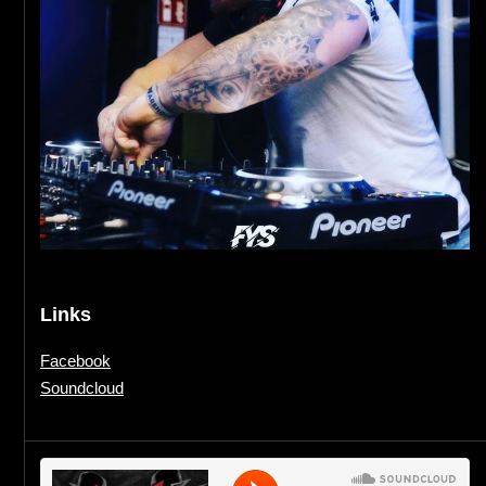
Links
Facebook
Soundcloud