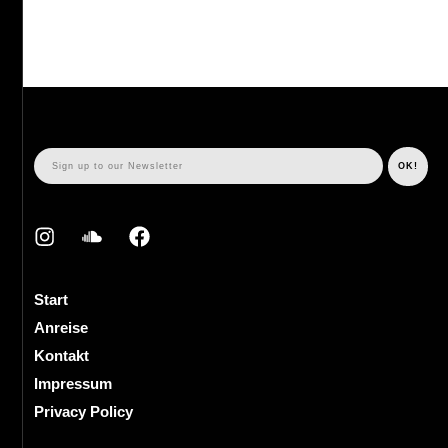
Start
Anreise
Kontakt
Impressum
Privacy Policy