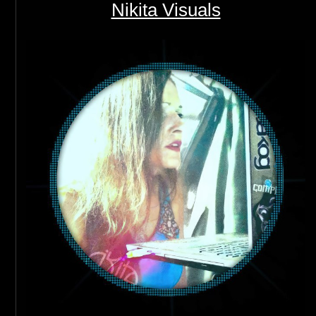
Nikita Visuals