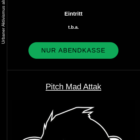
Eintritt
t.b.a.
NUR ABENDKASSE
Pitch Mad Attak