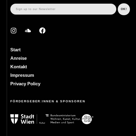
Start
Anreise
Kontakt
Impressum
Privacy Policy
FÖRDERGEBER:INNEN & SPONSOREN