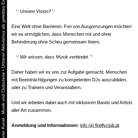
Unsere Vision?
Eine Welt ohne Barrieren. Frei von Ausgrenzungen möchten
wir es ermöglichen, dass Menschen mit und ohne
Behinderung ohne Scheu gemeinsam feiern.
Wir wissen, dass Musik verbindet.
•
Daher haben wir es uns zur Aufgabe gemacht, Menschen
mit Beeinträchtigungen zu kompetenten DJs auszubilden,
oder zu Trainern und Veranstaltern.
Und wir arbeiten dabei auch mit inklusiven Bands und Artists
aller Art zusammen.
Anmeldung und Informationen:
info (a) fireflyclub.at