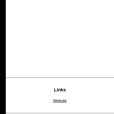
Links
Website