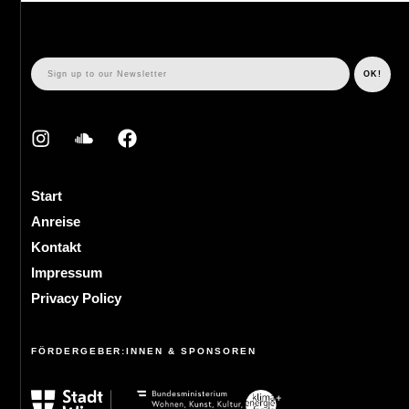
Start
Anreise
Kontakt
Impressum
Privacy Policy
FÖRDERGEBER:INNEN & SPONSOREN