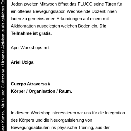
Jeden zweiten Mittwoch öffnet das FLUCC seine Türen für
ein offenes Bewegungslabor. Wechselnde Dozent:innen
laden zu gemeinsamen Erkundungen auf einem mit
Aikidomatten ausgelegten weichen Boden ein.
Die
Teilnahme ist gratis.
April Workshops mit:
Ariel Uziga
•
Cuerpo Atraversa //
Körper / Organisation / Raum.
In diesem Workshop interessieren wir uns für die Integration
des Körpers und die Neuorganisierung von
Bewegungsabläufen ins physische Training, aus der