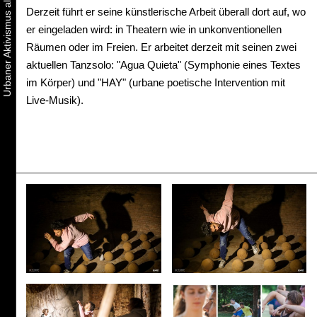
Derzeit führt er seine künstlerische Arbeit überall dort auf, wo
er eingeladen wird: in Theatern wie in unkonventionellen
Räumen oder im Freien. Er arbeitet derzeit mit seinen zwei
aktuellen Tanzsolo: "Agua Quieta" (Symphonie eines Textes
im Körper) und "HAY" (urbane poetische Intervention mit
Live-Musik).