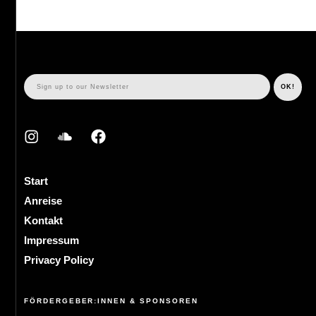
Start
Anreise
Kontakt
Impressum
Privacy Policy
FÖRDERGEBER:INNEN & SPONSOREN