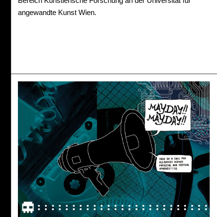
Bereich Künstlerische Forschung an der Universität für
angewandte Kunst Wien.