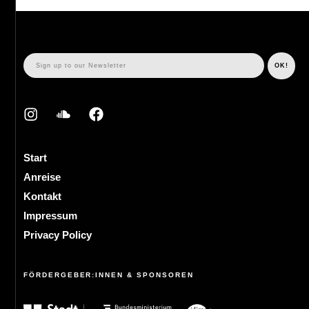
Start
Anreise
Kontakt
Impressum
Privacy Policy
FÖRDERGEBER:INNEN & SPONSOREN