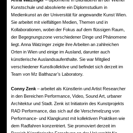
Kunstschule und absolvierte ein Diplomstudium in
Medienkunst an der Universität für angewandte Kunst Wien.
Sie arbeitet mit vielfältigen Medien, Themen und in
Kollaborationen, wobei der Fokus auf dem flüssigen Raum,
der Begegnungszone verschiedener Dinge und Phänomene
liegt. Anna Watzinger zeigte ihre Arbeiten an zahlreichen
Orten in Wien und einige im Ausland, darunter auch
künstlerische Auslandsaufenthalte. Sie war Mitglied
verschiedener Kunstkollektive und befindet sich derzeit im
Team von Mz Balthazar’s Laboratory.
Conny Zenk
– arbeitet als Künstlerin und Artist Researcher
in den Bereichen Performance, Video, Sound Art, urbaner
Architektur und Stadt. Zenk ist Initiatorin des Kunstprojekts
RAD Performance, das sich auf die Verschmelzung von
Performance- und Klangkunst mit kollektiven Praktiken wie
dem Radfahren konzentriert. Sie promoviert derzeit im