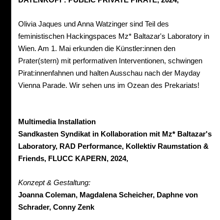
Olivia Jaques und Anna Watzinger sind Teil des
feministischen Hackingspaces Mz* Baltazar's Laboratory in
Wien. Am 1. Mai erkunden die Künstler:innen den
Prater(stern) mit performativen Interventionen, schwingen
Pirat:innenfahnen und halten Ausschau nach der Mayday
Vienna Parade. Wir sehen uns im Ozean des Prekariats!
Multimedia Installation
Sandkasten Syndikat in Kollaboration mit Mz* Baltazar's
Laboratory, RAD Performance, Kollektiv Raumstation &
Friends, FLUCC KAPERN, 2024,
Konzept & Gestaltung:
Joanna Coleman, Magdalena Scheicher, Daphne von
Schrader, Conny Zenk