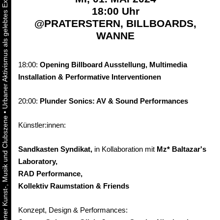
18:00 Uhr
@
PRATERSTERN, BILLBOARDS,
WANNE
18:00:
Opening Billboard Ausstellung, Multimedia
Installation & Performative Interventionen
20:00:
Plunder Sonics: AV & Sound Performances
•
Künstler:innen:
Sandkasten Syndikat,
in Kollaboration mit
Mz* Baltazar's
Laboratory,
RAD Performance,
Kollektiv Raumstation & Friends
Konzept, Design & Performances: