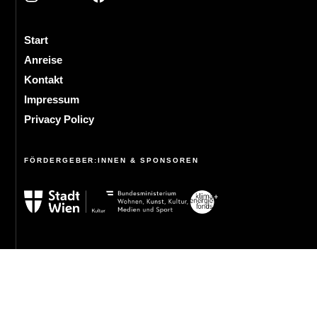
Start
Anreise
Kontakt
Impressum
Privacy Policy
FÖRDERGEBER:INNEN & SPONSOREN