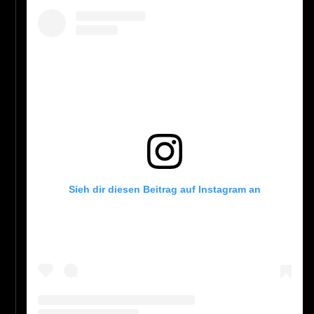
Sieh dir diesen Beitrag auf Instagram an