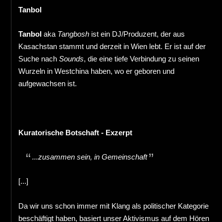
Tanbol
Tanbol
aka
Tangbosh
ist ein DJ/Produzent, der aus
Kasachstan stammt und derzeit in Wien lebt. Er ist auf der
Suche nach
Sounds
, die eine tiefe Verbindung zu seinen
Wurzeln in Westchina haben, wo er geboren und
aufgewachsen ist.
Kuratorische Botschaft - Exzerpt
...zusammen sein, in Gemeinschaft
[...]
Da wir uns schon immer mit Klang als politischer Kategorie
beschäftigt haben, basiert unser Aktivismus auf dem Hören