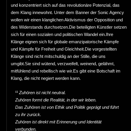
und konzentriert sich auf das revolutionäre Potenzial, das
dem Klang innewohnt. Unter dem Banner der Sonic Agency
wollen wir einen klanglichen Aktivismus der Opposition und
des Widerstands durchsetzen.Die beteiligten Künstler setzen
sich für einen sozialen und politischen Wandel ein.Ihre
Klänge eignen sich für globale emanzipatorische Kämpfe
und Kämpfe für Freiheit und Gleichheit.Die vorgestellten
Klänge sind nicht mitschuldig an der Stille, die uns
umgibt.Sie sind wütend, verzweifelt, weinend, gelähmt,
mitfühlend und rebellisch wie wir.Es gibt eine Botschaft im
Klang, die nicht negiert werden kann.
Zuhören ist nicht neutral.
Zuhören formt die Realität, in der wir leben.
Das Zuhören ist von Ethik und Politik geprägt und führt
zu ihr zurück.
Zuhören ist direkt mit Erinnerung und Identität
verbunden.