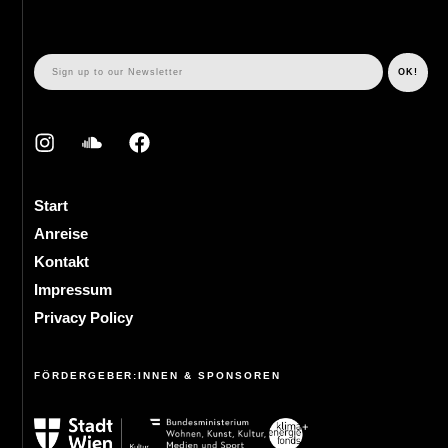
Start
Anreise
Kontakt
Impressum
Privacy Policy
FÖRDERGEBER:INNEN & SPONSOREN