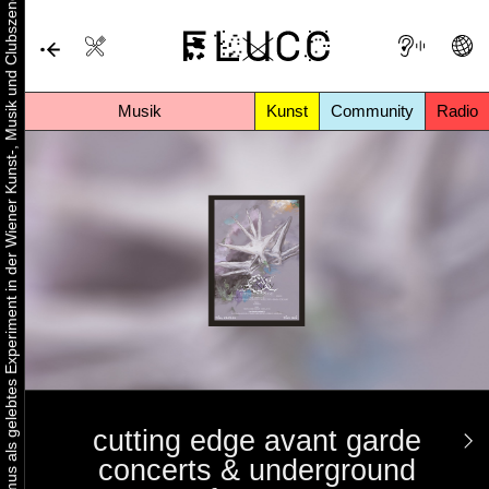
Urbaner Aktivismus als gelebtes Experiment in der Wiener Kunst-, Musik und Clubszene
Musik
Kunst
Community
Radio
cutting edge avant garde
concerts & underground