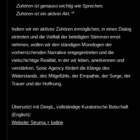
Zuhören ist genauso wichtig wie Sprechen.
Zuhören ist ein aktiver Akt.
Indem wir ein aktives Zuhören ermöglichen, in einen Dialog
eintreten und die Vielfalt der beteiligten Stimmen ernst
nehmen, wollen wir den ständigen Monologen der
vorherrschenden Narrative entgegentreten und die
vielschichtige Realität, in der wir leben, anerkennen und
verstärken. Sonic Agency fördert die Klänge des
Widerstands, des Mitgefühls, der Empathie, der Sorge, der
Trauer und der Hoffnung.
Übersetzt mit DeepL, vollständige Kuratorische Botschaft
(English):
Website: Struma + Iodine