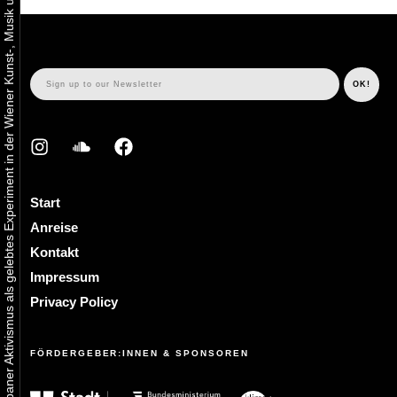
Urbaner Aktivismus als gelebtes Experiment in der Wiener Kunst-, Musik und Clubszene
Start
Anreise
Kontakt
Impressum
Privacy Policy
FÖRDERGEBER:INNEN & SPONSOREN