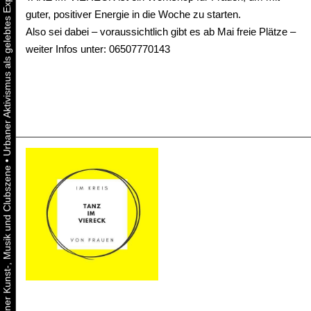
guter, positiver Energie in die Woche zu starten.
Also sei dabei – voraussichtlich gibt es ab Mai freie Plätze –
weiter Infos unter: 06507770143
•