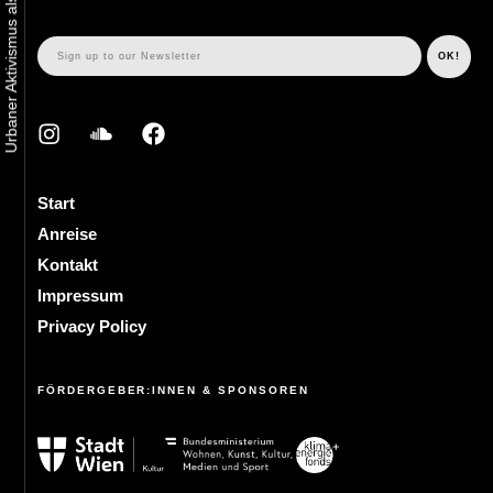
Start
Anreise
Kontakt
Impressum
Privacy Policy
FÖRDERGEBER:INNEN & SPONSOREN