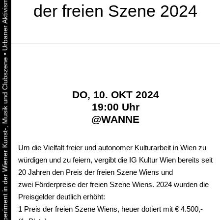
der freien Szene 2024
•
Urbaner Aktivismus als gelebtes Experiment in der Wiener Kunst-, Musik und Clubszene
DO, 10. OKT 2024
19:00 Uhr
@
WANNE
Um die Vielfalt freier und autonomer Kulturarbeit in Wien zu
würdigen und zu feiern, vergibt die IG Kultur Wien bereits seit
20 Jahren den Preis der freien Szene Wiens und
zwei Förderpreise der freien Szene Wiens. 2024 wurden die
Preisgelder deutlich erhöht:
1 Preis der freien Szene Wiens, heuer dotiert mit € 4.500,-