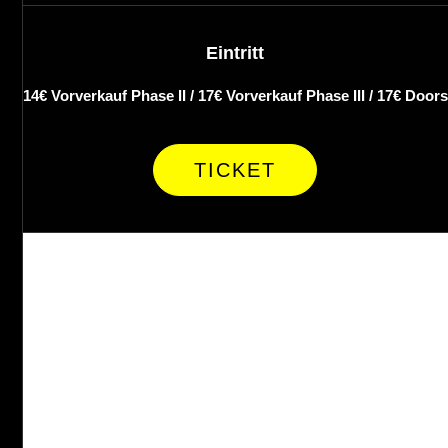
Eintritt
14€ Vorverkauf Phase II / 17€ Vorverkauf Phase III / 17€ Doors
TICKET