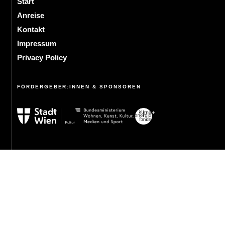
Start
Anreise
Kontakt
Impressum
Privacy Policy
FÖRDERGEBER:INNEN & SPONSOREN