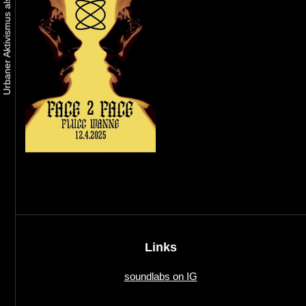
Links
soundlabs on IG