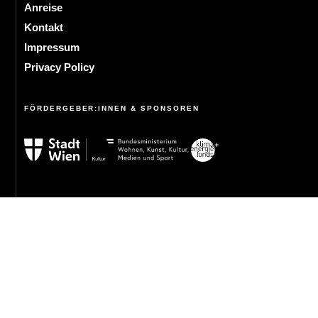
Anreise
Kontakt
Impressum
Privacy Policy
FÖRDERGEBER:INNEN & SPONSOREN