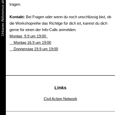
tragen.
Kontakt:
Bei Fragen oder wenn du noch unschlüssig bist, ob
die Workshopreihe das Richtige für dich ist, kannst du dich
gerne für einen der Info-Calls anmelden:
Montag 9.9 um 19:00
Montag 16.9 um 19:00
Donnerstag 19.9 um 19:00
Links
Civil Action Network