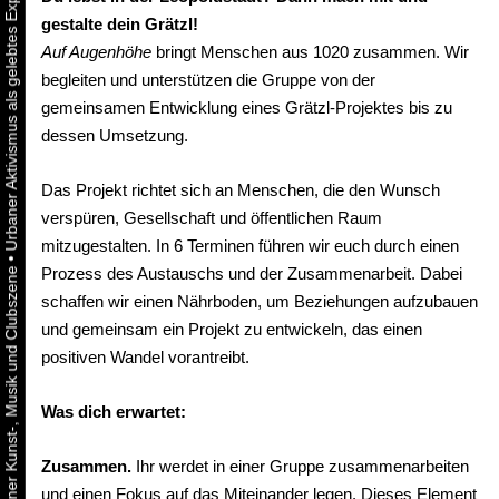
gestalte dein Grätzl!
Auf Augenhöhe
bringt Menschen aus 1020 zusammen. Wir
begleiten und unterstützen die Gruppe von der
gemeinsamen Entwicklung eines Grätzl-Projektes bis zu
dessen Umsetzung.
Das Projekt richtet sich an Menschen, die den Wunsch
verspüren, Gesellschaft und öffentlichen Raum
mitzugestalten. In 6 Terminen führen wir euch durch einen
•
Prozess des Austauschs und der Zusammenarbeit. Dabei
schaffen wir einen Nährboden, um Beziehungen aufzubauen
und gemeinsam ein Projekt zu entwickeln, das einen
positiven Wandel vorantreibt.
Was dich erwartet:
Zusammen.
Ihr werdet in einer Gruppe zusammenarbeiten
und einen Fokus auf das Miteinander legen. Dieses Element