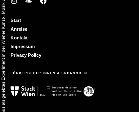
Urbaner Aktivismus als gelebtes Experiment in der Wiener Kunst-, Musik und Clubszene
Start
Anreise
Kontakt
Impressum
Privacy Policy
FÖRDERGEBER:INNEN & SPONSOREN