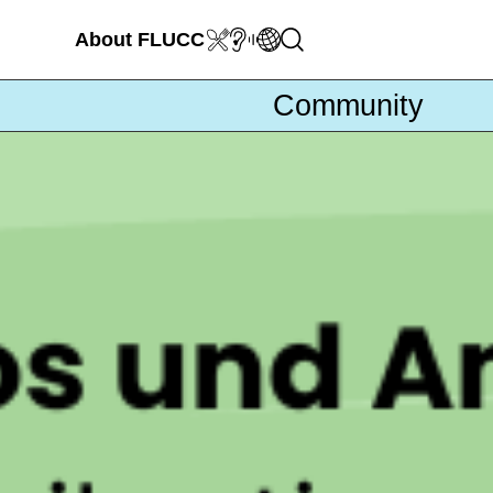
About
FLUCC
Community