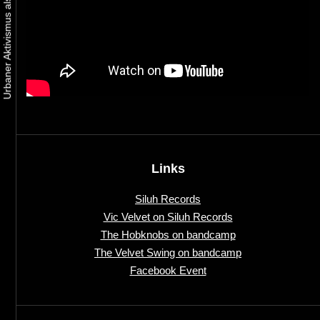
Links
Siluh Records
Vic Velvet on Siluh Records
The Hobknobs on bandcamp
The Velvet Swing on bandcamp
Facebook Event