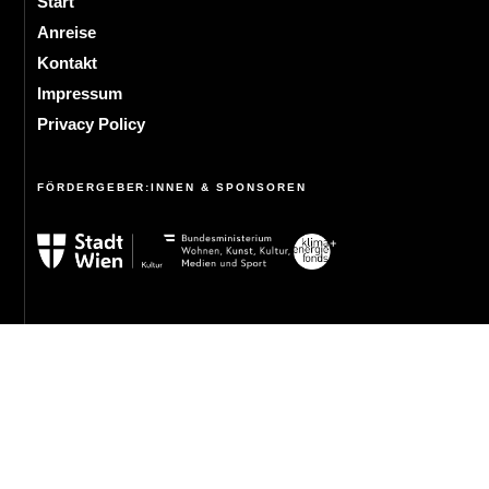
Start
Anreise
Kontakt
Impressum
Privacy Policy
FÖRDERGEBER:INNEN & SPONSOREN