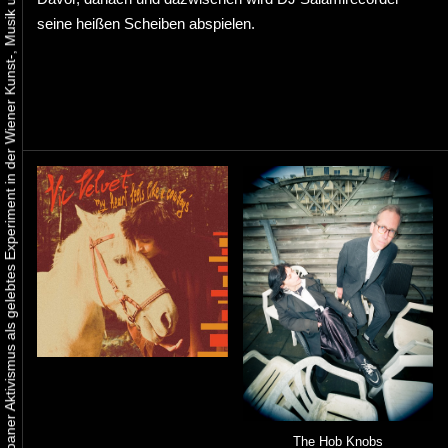
Urbaner Aktivismus als gelebtes Experiment in der Wiener Kunst-, Musik und Clubszene
seine heißen Scheiben abspielen.
The Hob Knobs