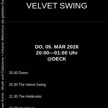
VELVET SWING
DO, 05. MÄR 2026
20:00—01:00 Uhr
•
@
DECK
20.00 Doors
20.30 The Velvet Swing
21.30 The Hobknobs